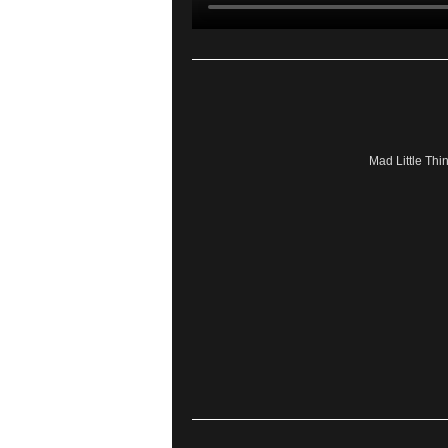
Mad Little Thi