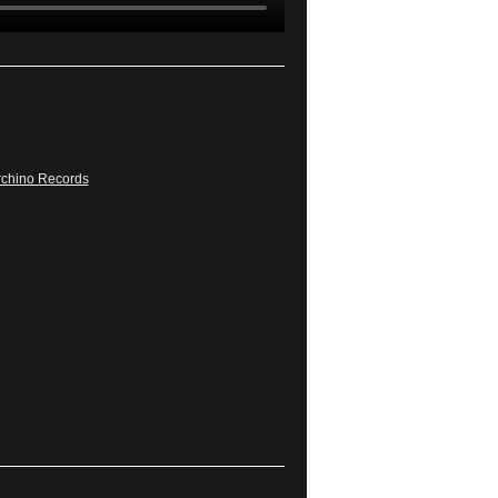
chino Records