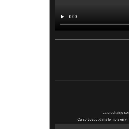
La prochaine sor
Ca sort début dans le mois en vin