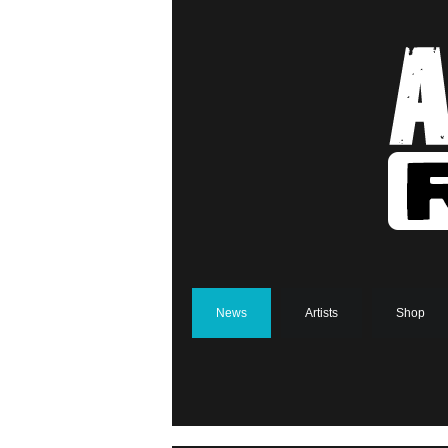
News
Artists
Shop