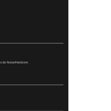
es de Noise/Hardcore.