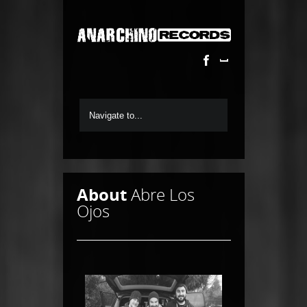
About
Abre Los
Ojos